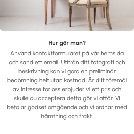
Hur gör man?
Använd kontaktformuläret på vår hemsida
och sänd ett email. Utifrån ditt fotografi och
beskrivning kan vi göra en preliminär
bedömning helt utan kostnad. Är ditt föremål
av intresse för oss erbjuder vi ett pris och
skulle du acceptera detta gör vi affär. Vi
betalar godset omgående och vi ordnar med
hämtning och frakt.