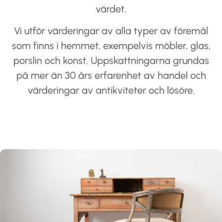
värdet.
Vi utför värderingar av alla typer av föremål
som finns i hemmet, exempelvis möbler, glas,
porslin och konst. Uppskattningarna grundas
på mer än 30 års erfarenhet av handel och
värderingar av antikviteter och lösöre.