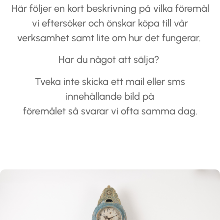
Här följer en kort beskrivning på vilka föremål
vi eftersöker och önskar köpa till vår
verksamhet samt lite om hur det fungerar.
Har du något att sälja?
Tveka inte skicka ett mail eller sms
innehållande bild på
föremålet så svarar vi ofta samma dag.