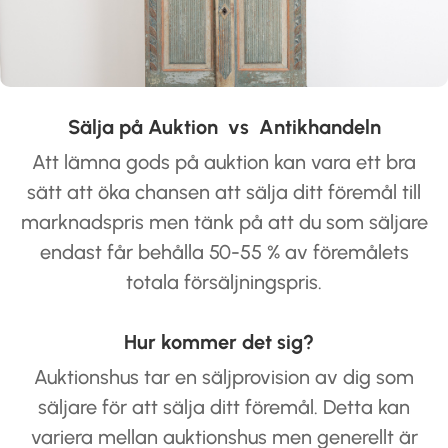
Sälja på Auktion vs Antikhandeln
Att lämna gods på auktion kan vara ett bra
sätt att öka chansen att sälja ditt föremål till
marknadspris men tänk på att du som säljare
endast får behålla 50-55 % av föremålets
totala försäljningspris.
Hur kommer det sig?
Auktionshus tar en säljprovision av dig som
säljare för att sälja ditt föremål. Detta kan
variera mellan auktionshus men generellt är