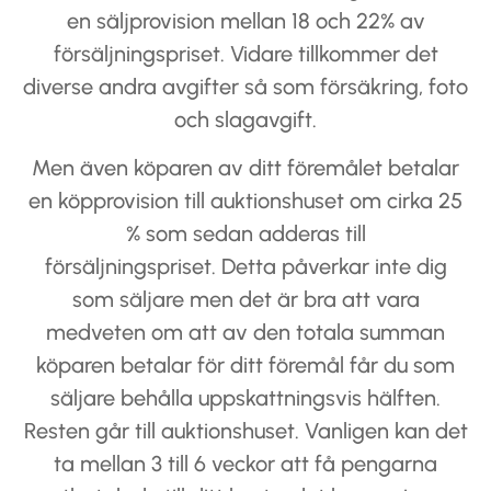
en säljprovision mellan 18 och 22% av
försäljningspriset. Vidare tillkommer det
diverse andra avgifter så som försäkring, foto
och slagavgift.
Men även köparen av ditt föremålet betalar
en köpprovision till auktionshuset om cirka 25
% som sedan adderas till
försäljningspriset. Detta påverkar inte dig
som säljare men det är bra att vara
medveten om att av den totala summan
köparen betalar för ditt föremål får du som
säljare behålla uppskattningsvis hälften.
Resten går till auktionshuset. Vanligen kan det
ta mellan 3 till 6 veckor att få pengarna