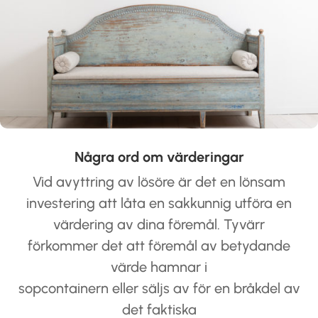
Några ord om värderingar
Vid avyttring av lösöre är det en lönsam
investering att låta en sakkunnig utföra en
värdering av dina föremål. Tyvärr
förkommer det att föremål av betydande
värde hamnar i
sopcontainern eller säljs av för en bråkdel av
det faktiska