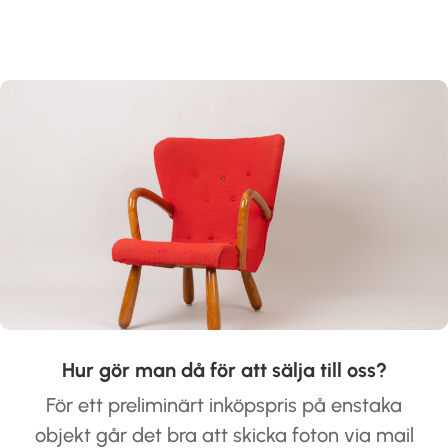
Hur gör man då för att sälja till oss?
För ett preliminärt inköpspris på enstaka
objekt går det bra att skicka foton via mail