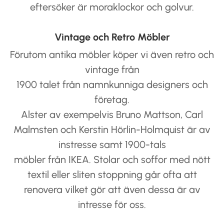
eftersöker är moraklockor och golvur.
Vintage och Retro Möbler
Förutom antika möbler köper vi även retro och
vintage från
1900 talet från namnkunniga designers och
företag.
Alster av exempelvis Bruno Mattson, Carl
Malmsten och Kerstin Hörlin-Holmquist är av
instresse samt 1900-tals
möbler från IKEA. Stolar och soffor med nött
textil eller sliten stoppning går ofta att
renovera vilket gör att även dessa är av
intresse för oss.