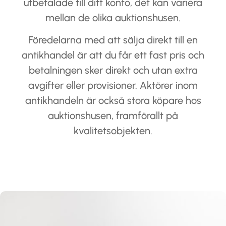
utbetalade till ditt konto, det kan variera
mellan de olika auktionshusen.
Föredelarna med att sälja direkt till en
antikhandel är att du får ett fast pris och
betalningen sker direkt och utan extra
avgifter eller provisioner. Aktörer inom
antikhandeln är också stora köpare hos
auktionshusen, framförallt på
kvalitetsobjekten.