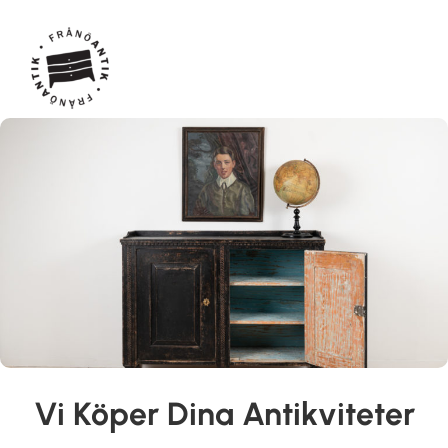
Vi Köper Dina Antikviteter