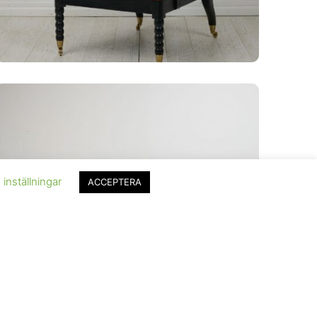
inställningar
ACCEPTERA