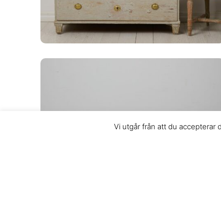
Vi utgår från att du accepterar