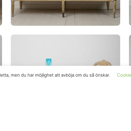
 detta, men du har möjlighet att avböja om du så önskar.
Cookie 